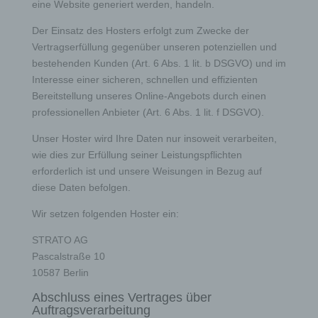
eine Website generiert werden, handeln.
Der Einsatz des Hosters erfolgt zum Zwecke der
Vertragserfüllung gegenüber unseren potenziellen und
bestehenden Kunden (Art. 6 Abs. 1 lit. b DSGVO) und im
Interesse einer sicheren, schnellen und effizienten
Bereitstellung unseres Online-Angebots durch einen
professionellen Anbieter (Art. 6 Abs. 1 lit. f DSGVO).
Unser Hoster wird Ihre Daten nur insoweit verarbeiten,
wie dies zur Erfüllung seiner Leistungspflichten
erforderlich ist und unsere Weisungen in Bezug auf
diese Daten befolgen.
Wir setzen folgenden Hoster ein:
STRATO AG
Pascalstraße 10
10587 Berlin
Abschluss eines Vertrages über
Auftragsverarbeitung