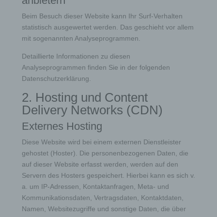
anbietern
Beim Besuch dieser Website kann Ihr Surf-Verhalten
statistisch ausgewertet werden. Das geschieht vor allem
mit sogenannten Analyseprogrammen.
Detaillierte Informationen zu diesen
Analyseprogrammen finden Sie in der folgenden
Datenschutzerklärung.
2. Hosting und Content
Delivery Networks (CDN)
Externes Hosting
Diese Website wird bei einem externen Dienstleister
gehostet (Hoster). Die personenbezogenen Daten, die
auf dieser Website erfasst werden, werden auf den
Servern des Hosters gespeichert. Hierbei kann es sich v.
a. um IP-Adressen, Kontaktanfragen, Meta- und
Kommunikationsdaten, Vertragsdaten, Kontaktdaten,
Namen, Websitezugriffe und sonstige Daten, die über