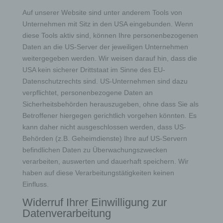
Auf unserer Website sind unter anderem Tools von
Unternehmen mit Sitz in den USA eingebunden. Wenn
diese Tools aktiv sind, können Ihre personenbezogenen
Daten an die US-Server der jeweiligen Unternehmen
weitergegeben werden. Wir weisen darauf hin, dass die
USA kein sicherer Drittstaat im Sinne des EU-
Datenschutzrechts sind. US-Unternehmen sind dazu
verpflichtet, personenbezogene Daten an
Sicherheitsbehörden herauszugeben, ohne dass Sie als
Betroffener hiergegen gerichtlich vorgehen könnten. Es
kann daher nicht ausgeschlossen werden, dass US-
Behörden (z.B. Geheimdienste) Ihre auf US-Servern
befindlichen Daten zu Überwachungszwecken
verarbeiten, auswerten und dauerhaft speichern. Wir
haben auf diese Verarbeitungstätigkeiten keinen
Einfluss.
Widerruf Ihrer Einwilligung zur
Datenverarbeitung