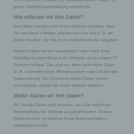
dieser Datenschutzerklärung entnehmen.
Wie erfassen wir Ihre Daten?
Ihre Daten werden zum einen dadurch erhoben, dass
Sie uns diese mitteilen. Hierbei kann es sich z. B. um
Daten handeln, die Sie in ein Kontaktformular eingeben.
Andere Daten werden automatisch oder nach Ihrer
Einwilligung beim Besuch der Website durch unsere IT-
Systeme erfasst. Das sind vor allem technische Daten
(z. B. Internetbrowser, Betriebssystem oder Uhrzeit des
Seitenaufrufs). Die Erfassung dieser Daten erfolgt
automatisch, sobald Sie diese Website betreten.
Wofür nutzen wir Ihre Daten?
Ein Teil der Daten wird erhoben, um eine fehlerfreie
Bereitstellung der Website zu gewährleisten. Andere
Daten können zur Analyse Ihres Nutzerverhaltens
verwendet werden.