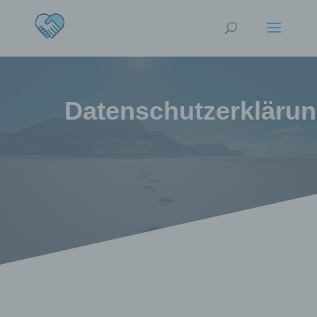
Datenschutzerkläru