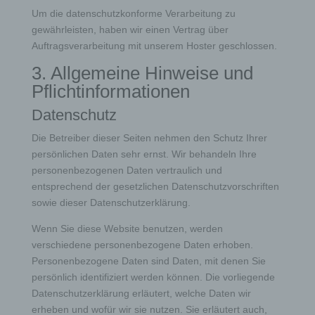
Um die datenschutzkonforme Verarbeitung zu
gewährleisten, haben wir einen Vertrag über
Auftragsverarbeitung mit unserem Hoster geschlossen.
3. Allgemeine Hinweise und
Pflicht­informationen
Datenschutz
Die Betreiber dieser Seiten nehmen den Schutz Ihrer
persönlichen Daten sehr ernst. Wir behandeln Ihre
personenbezogenen Daten vertraulich und
entsprechend der gesetzlichen Datenschutzvorschriften
sowie dieser Datenschutzerklärung.
Wenn Sie diese Website benutzen, werden
verschiedene personenbezogene Daten erhoben.
Personenbezogene Daten sind Daten, mit denen Sie
persönlich identifiziert werden können. Die vorliegende
Datenschutzerklärung erläutert, welche Daten wir
erheben und wofür wir sie nutzen. Sie erläutert auch,