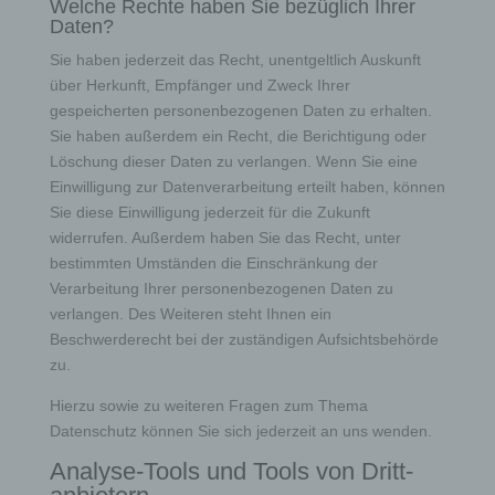
Welche Rechte haben Sie bezüglich Ihrer
Daten?
Sie haben jederzeit das Recht, unentgeltlich Auskunft
über Herkunft, Empfänger und Zweck Ihrer
gespeicherten personenbezogenen Daten zu erhalten.
Sie haben außerdem ein Recht, die Berichtigung oder
Löschung dieser Daten zu verlangen. Wenn Sie eine
Einwilligung zur Datenverarbeitung erteilt haben, können
Sie diese Einwilligung jederzeit für die Zukunft
widerrufen. Außerdem haben Sie das Recht, unter
bestimmten Umständen die Einschränkung der
Verarbeitung Ihrer personenbezogenen Daten zu
verlangen. Des Weiteren steht Ihnen ein
Beschwerderecht bei der zuständigen Aufsichtsbehörde
zu.
Hierzu sowie zu weiteren Fragen zum Thema
Datenschutz können Sie sich jederzeit an uns wenden.
Analyse-Tools und Tools von Dritt­