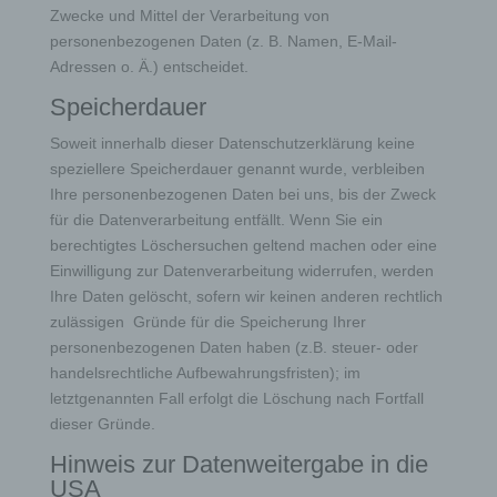
Zwecke und Mittel der Verarbeitung von
personenbezogenen Daten (z. B. Namen, E-Mail-
Adressen o. Ä.) entscheidet.
Speicherdauer
Soweit innerhalb dieser Datenschutzerklärung keine
speziellere Speicherdauer genannt wurde, verbleiben
Ihre personenbezogenen Daten bei uns, bis der Zweck
für die Datenverarbeitung entfällt. Wenn Sie ein
berechtigtes Löschersuchen geltend machen oder eine
Einwilligung zur Datenverarbeitung widerrufen, werden
Ihre Daten gelöscht, sofern wir keinen anderen rechtlich
zulässigen Gründe für die Speicherung Ihrer
personenbezogenen Daten haben (z.B. steuer- oder
handelsrechtliche Aufbewahrungsfristen); im
letztgenannten Fall erfolgt die Löschung nach Fortfall
dieser Gründe.
Hinweis zur Datenweitergabe in die
USA