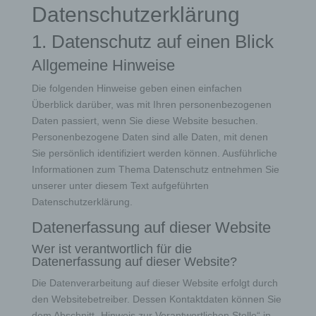
Datenschutz­erklärung
1. Datenschutz auf einen Blick
Allgemeine Hinweise
Die folgenden Hinweise geben einen einfachen
Überblick darüber, was mit Ihren personenbezogenen
Daten passiert, wenn Sie diese Website besuchen.
Personenbezogene Daten sind alle Daten, mit denen
Sie persönlich identifiziert werden können. Ausführliche
Informationen zum Thema Datenschutz entnehmen Sie
unserer unter diesem Text aufgeführten
Datenschutzerklärung.
Datenerfassung auf dieser Website
Wer ist verantwortlich für die
Datenerfassung auf dieser Website?
Die Datenverarbeitung auf dieser Website erfolgt durch
den Websitebetreiber. Dessen Kontaktdaten können Sie
dem Abschnitt „Hinweis zur Verantwortlichen Stelle“ in