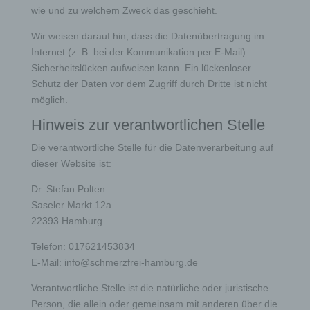
wie und zu welchem Zweck das geschieht.
Wir weisen darauf hin, dass die Datenübertragung im
Internet (z. B. bei der Kommunikation per E-Mail)
Sicherheitslücken aufweisen kann. Ein lückenloser
Schutz der Daten vor dem Zugriff durch Dritte ist nicht
möglich.
Hinweis zur verantwortlichen Stelle
Die verantwortliche Stelle für die Datenverarbeitung auf
dieser Website ist:
Dr. Stefan Polten
Saseler Markt 12a
22393 Hamburg
Telefon: 017621453834
E-Mail: info@schmerzfrei-hamburg.de
Verantwortliche Stelle ist die natürliche oder juristische
Person, die allein oder gemeinsam mit anderen über die