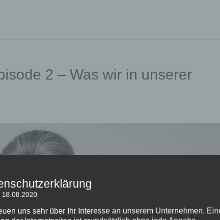
isode 2 – Was wir in unserer
enschutzerklärung
: 18.08.2020
reuen uns sehr über Ihr Interesse an unserem Unternehmen. Ein