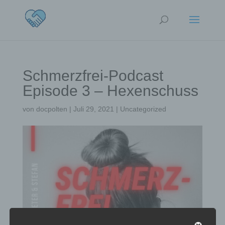
Schmerzfrei-Podcast
Episode 3 – Hexenschuss
von
docpolten
|
Juli 29, 2021
|
Uncategorized