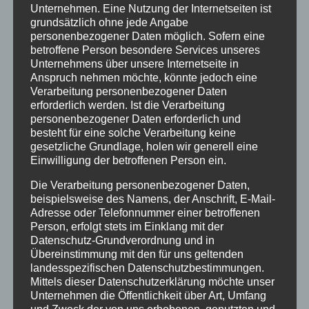
Unternehmen. Eine Nutzung der Internetseiten ist
grundsätzlich ohne jede Angabe
personenbezogener Daten möglich. Sofern eine
betroffene Person besondere Services unseres
Unternehmens über unsere Internetseite in
Anspruch nehmen möchte, könnte jedoch eine
Verarbeitung personenbezogener Daten
erforderlich werden. Ist die Verarbeitung
personenbezogener Daten erforderlich und
besteht für eine solche Verarbeitung keine
gesetzliche Grundlage, holen wir generell eine
Einwilligung der betroffenen Person ein.
Die Verarbeitung personenbezogener Daten,
beispielsweise des Namens, der Anschrift, E-Mail-
Adresse oder Telefonnummer einer betroffenen
Person, erfolgt stets im Einklang mit der
Datenschutz-Grundverordnung und in
Übereinstimmung mit den für uns geltenden
landesspezifischen Datenschutzbestimmungen.
Mittels dieser Datenschutzerklärung möchte unser
Unternehmen die Öffentlichkeit über Art, Umfang
Schmerzfrei-Podcast Episode 14 – Fußschmerzen